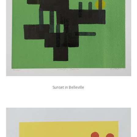
Sunset in Belleville