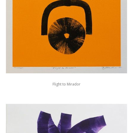
Flight to Mirador