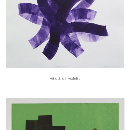
Hit och dit, violette