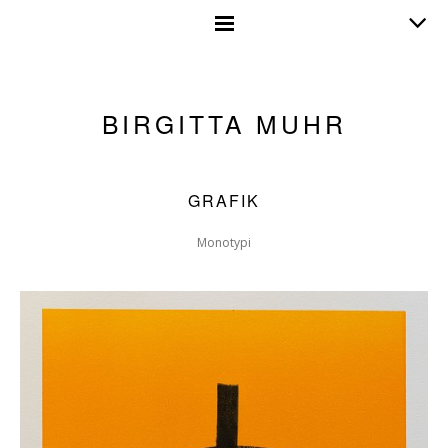
BIRGITTA MUHR
GRAFIK
Monotypi