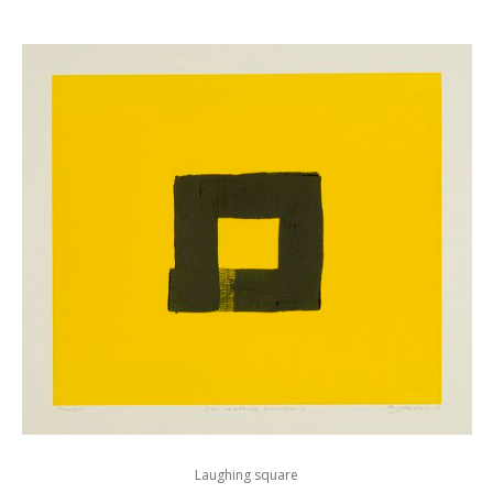
Laughing square